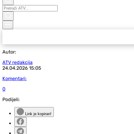
Autor:
ATV redakcija
24.04.2026
15:05
Komentari:
0
Podijeli:
Link je kopiran!