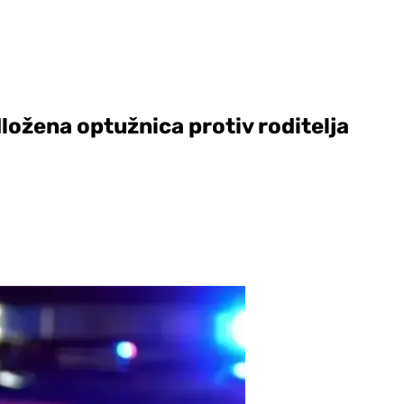
ložena optužnica protiv roditelja