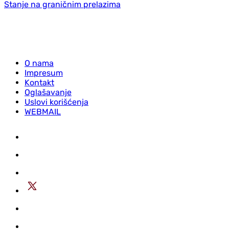
Stanje na graničnim prelazima
O nama
Impresum
Kontakt
Oglašavanje
Uslovi korišćenja
WEBMAIL