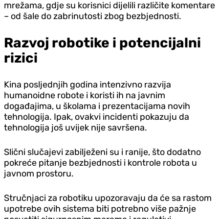
mrežama, gdje su korisnici dijelili različite komentare
– od šale do zabrinutosti zbog bezbjednosti.
Razvoj robotike i potencijalni
rizici
Kina posljednjih godina intenzivno razvija
humanoidne robote i koristi ih na javnim
događajima, u školama i prezentacijama novih
tehnologija. Ipak, ovakvi incidenti pokazuju da
tehnologija još uvijek nije savršena.
Slični slučajevi zabilježeni su i ranije, što dodatno
pokreće pitanje bezbjednosti i kontrole robota u
javnom prostoru.
Stručnjaci za robotiku upozoravaju da će sa rastom
upotrebe ovih sistema biti potrebno više pažnje