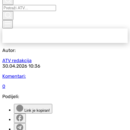
Autor:
ATV redakcija
30.04.2026
10:36
Komentari:
0
Podijeli:
Link je kopiran!