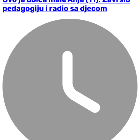
pedagogiju i radio sa djecom