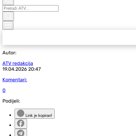
Autor:
ATV redakcija
19.04.2026
20:47
Komentari:
0
Podijeli:
Link je kopiran!