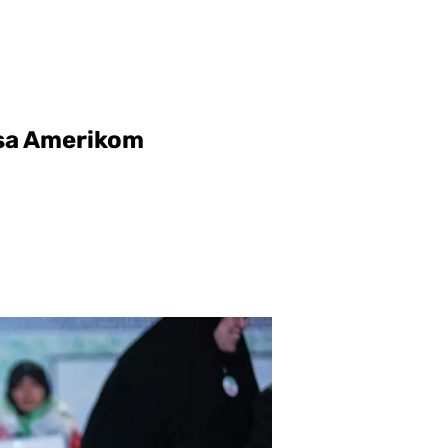
 sa Amerikom