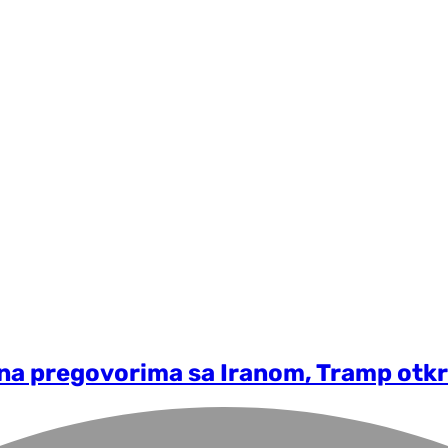
na pregovorima sa Iranom, Tramp otkr