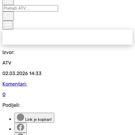
Izvor:
ATV
02.03.2026
14:33
Komentari:
0
Podijeli:
Link je kopiran!