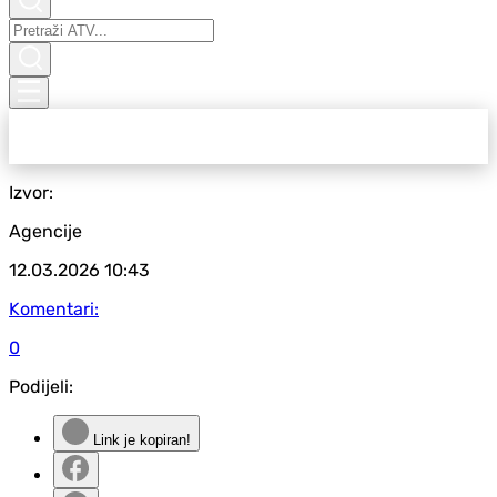
Izvor:
Agencije
12.03.2026
10:43
Komentari:
0
Podijeli:
Link je kopiran!