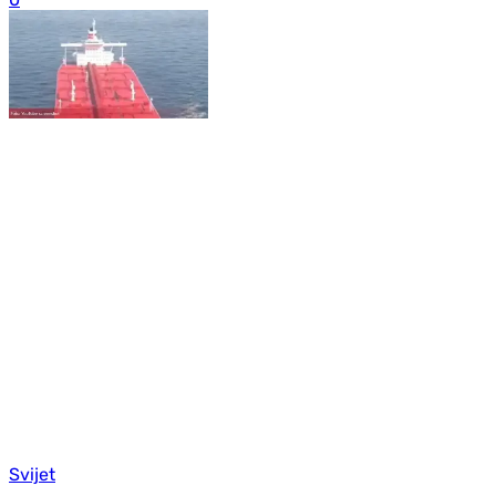
Svijet