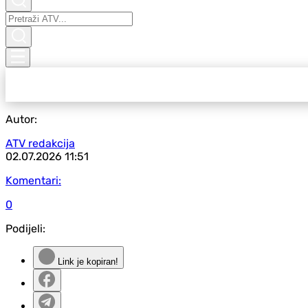
Autor:
ATV redakcija
02.07.2026
11:51
Komentari:
0
Podijeli:
Link je kopiran!