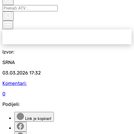
Izvor:
SRNA
03.03.2026
17:32
Komentari:
0
Podijeli:
Link je kopiran!