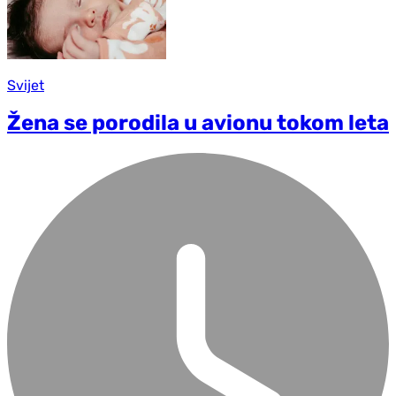
Svijet
Žena se porodila u avionu tokom leta