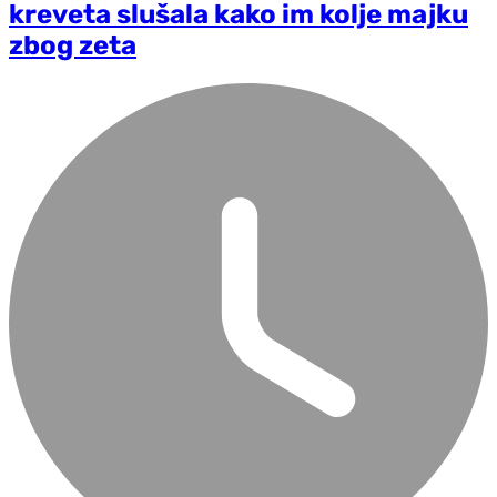
kreveta slušala kako im kolje majku
zbog zeta