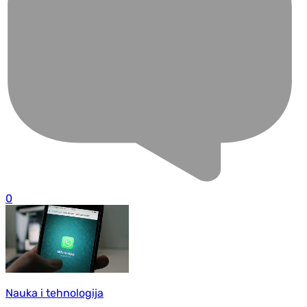
0
Nauka i tehnologija