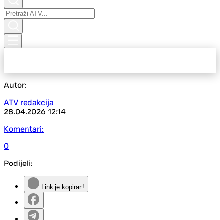
Autor:
ATV redakcija
28.04.2026
12:14
Komentari:
0
Podijeli:
Link je kopiran!