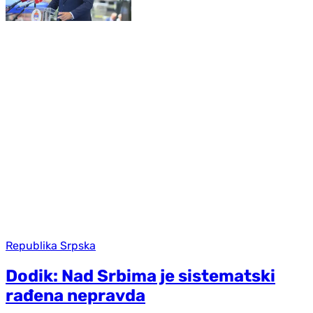
Republika Srpska
Dodik: Nad Srbima je sistematski
rađena nepravda