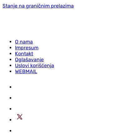
Stanje na graničnim prelazima
O nama
Impresum
Kontakt
Oglašavanje
Uslovi korišćenja
WEBMAIL