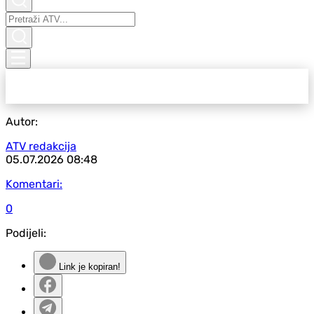
Autor:
ATV redakcija
05.07.2026
08:48
Komentari:
0
Podijeli:
Link je kopiran!