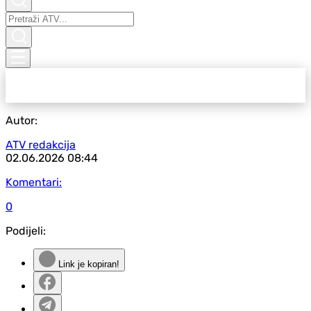
Autor:
ATV redakcija
02.06.2026
08:44
Komentari:
0
Podijeli:
Link je kopiran!