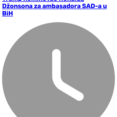
Džonsona za ambasadora SAD-a u
BiH