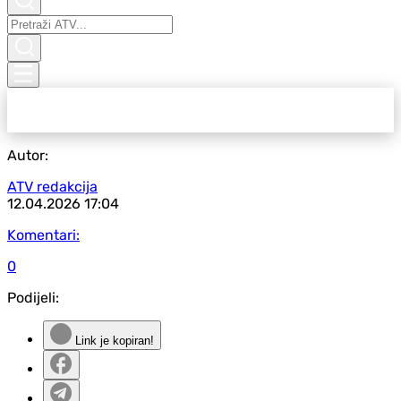
Autor:
ATV redakcija
12.04.2026
17:04
Komentari:
0
Podijeli:
Link je kopiran!