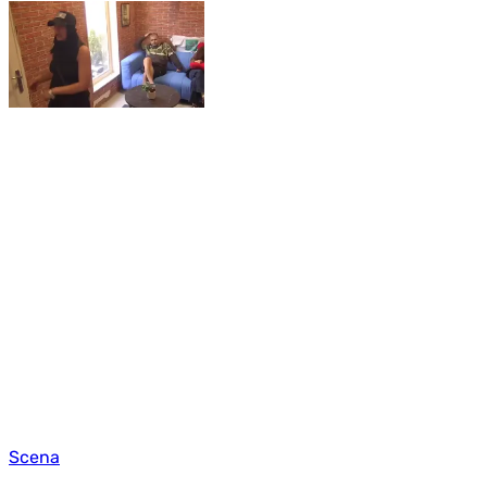
Scena