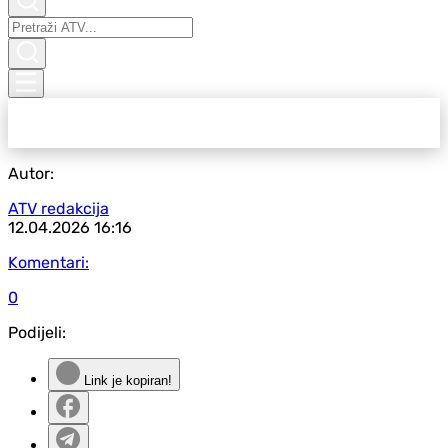
Autor:
ATV redakcija
12.04.2026
16:16
Komentari:
0
Podijeli:
Link je kopiran!