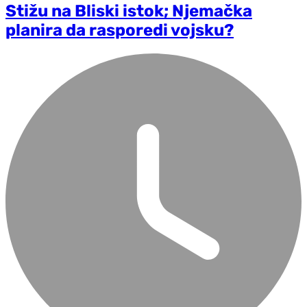
Stižu na Bliski istok; Njemačka
planira da rasporedi vojsku?