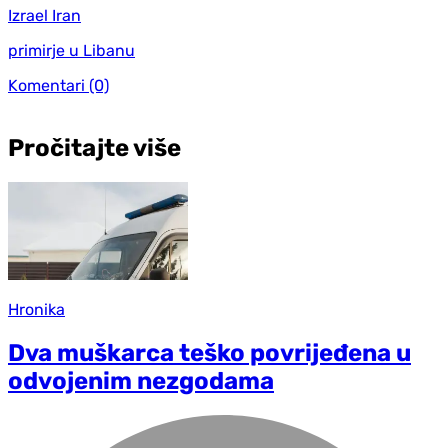
Izrael Iran
primirje u Libanu
Komentari
(0)
Pročitajte više
Hronika
Dva muškarca teško povrijeđena u
odvojenim nezgodama