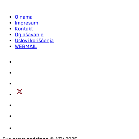
O nama
Impresum
Kontakt
Oglašavanje
Uslovi korišćenja
WEBMAIL