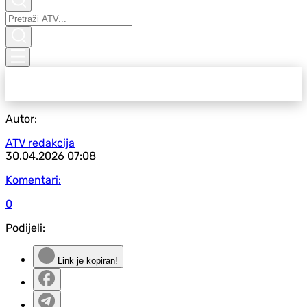
Autor:
ATV redakcija
30.04.2026
07:08
Komentari:
0
Podijeli:
Link je kopiran!