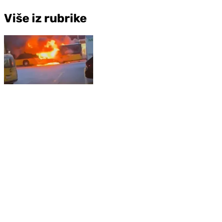
Više iz rubrike