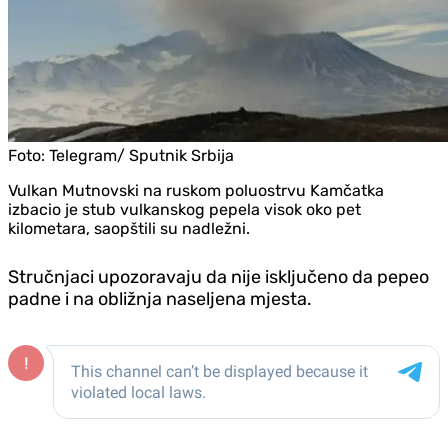
Foto:
Telegram/ Sputnik Srbija
Vulkan Mutnovski na ruskom poluostrvu Kamčatka
izbacio je stub vulkanskog pepela visok oko pet
kilometara, saopštili su nadležni.
Stručnjaci upozoravaju da nije isključeno da pepeo
padne i na obližnja naseljena mjesta.