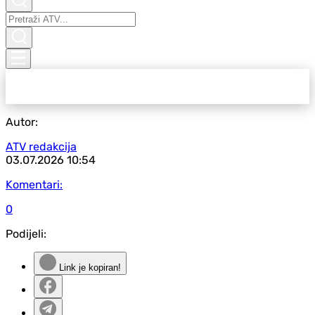
Autor:
ATV redakcija
03.07.2026
10:54
Komentari:
0
Podijeli:
Link je kopiran!