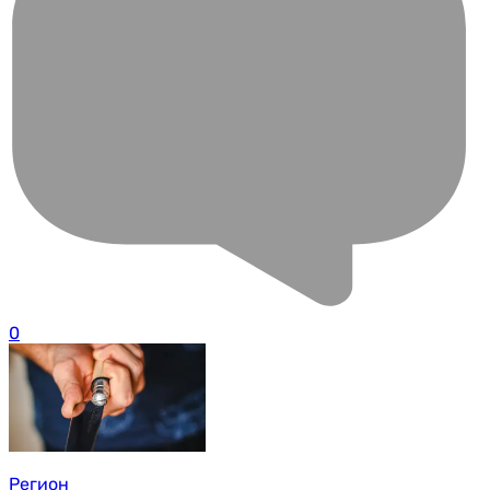
0
Регион