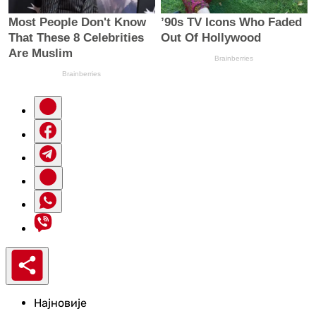
Најновије