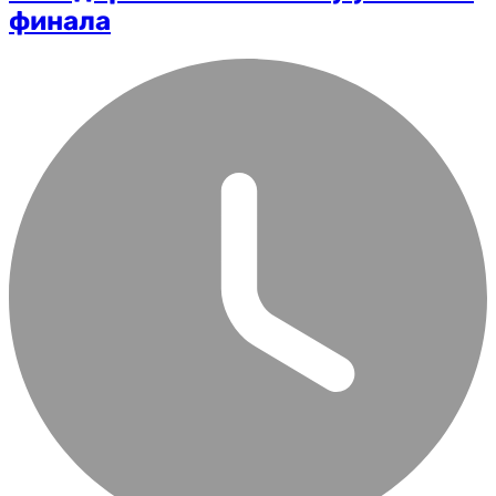
финала