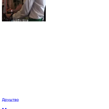
Друштво