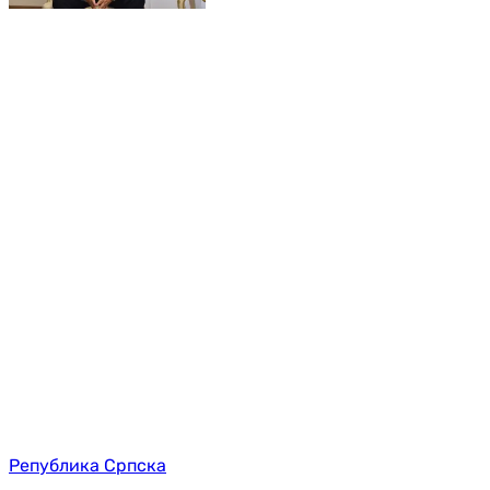
Република Српска