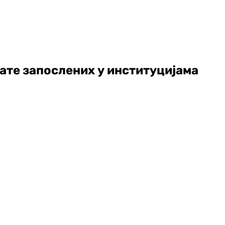
лате запослених у институцијама