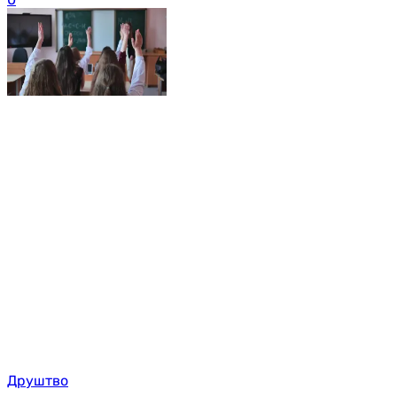
Друштво