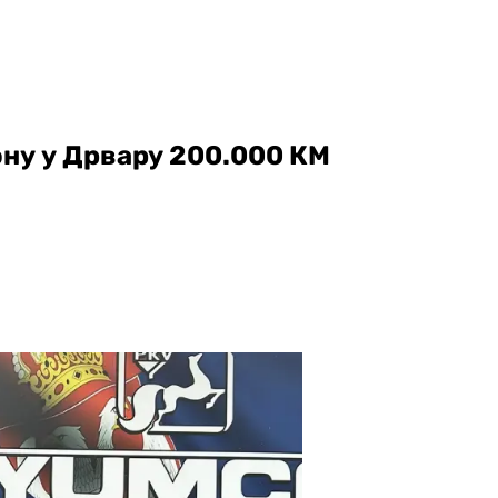
ону у Дрвару 200.000 КМ