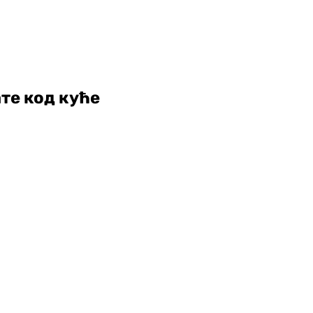
ате код куће