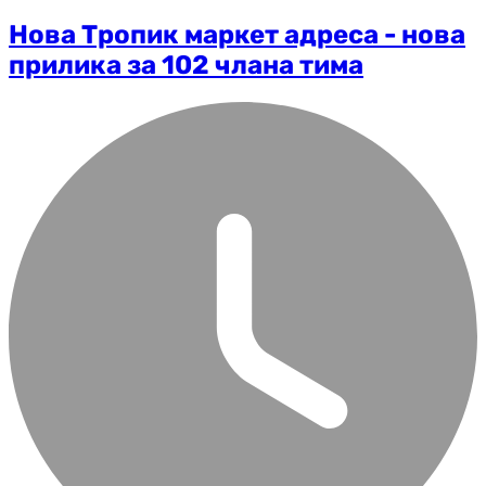
Нова Тропик маркет адреса - нова
прилика за 102 члана тима