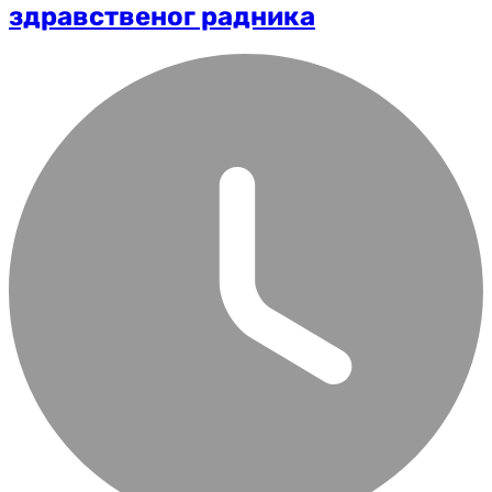
здравственог радника