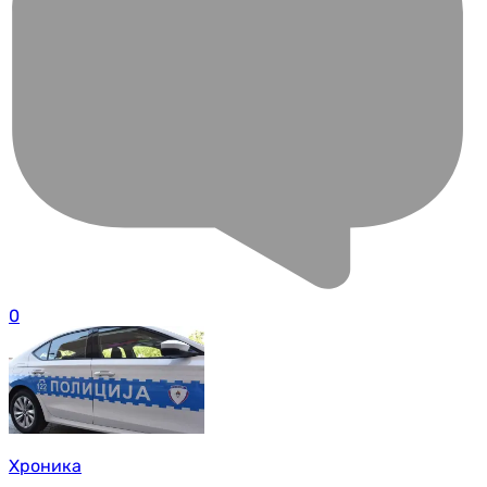
0
Хроника