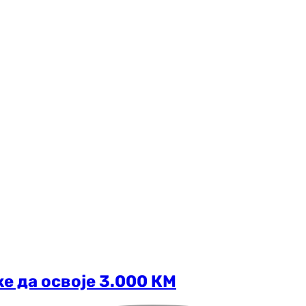
ке да освоје 3.000 КМ