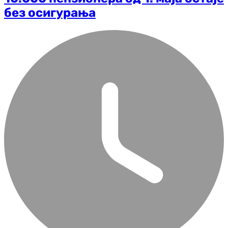
без осигурања