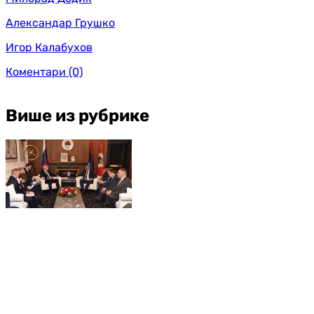
Александар Грушко
Игор Калабухов
Коментари
(0)
Више из рубрике