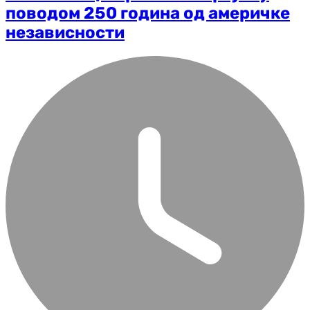
поводом 250 година од америчке
независности