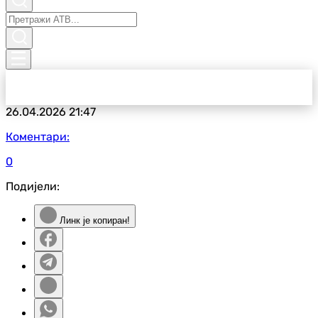
26.04.2026
21:47
Коментари:
0
Подијели:
Линк је копиран!