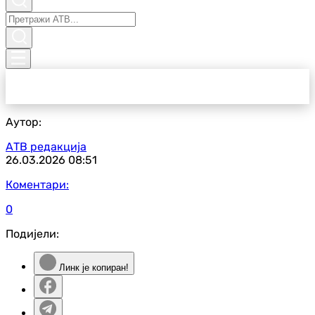
Аутор:
АТВ редакција
26.03.2026
08:51
Коментари:
0
Подијели:
Линк је копиран!