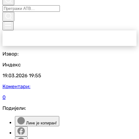
Извор:
Индекс
19.03.2026
19:55
Коментари:
0
Подијели:
Линк је копиран!