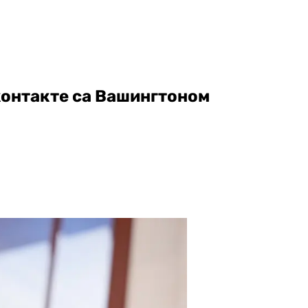
 контакте са Вашингтоном