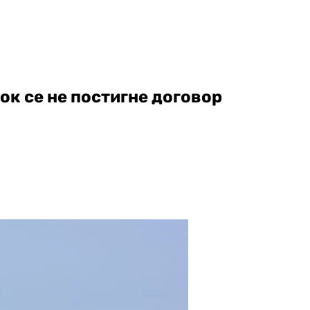
док се не постигне договор