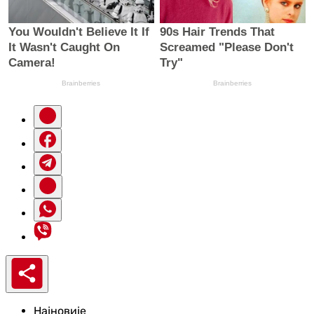
Најновије