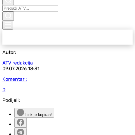
Autor:
ATV redakcija
09.07.2026
18:31
Komentari:
0
Podijeli:
Link je kopiran!