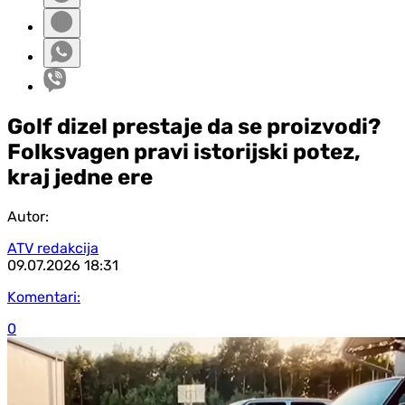
Golf dizel prestaje da se proizvodi?
Folksvagen pravi istorijski potez,
kraj jedne ere
Autor:
ATV redakcija
09.07.2026
18:31
Komentari:
0