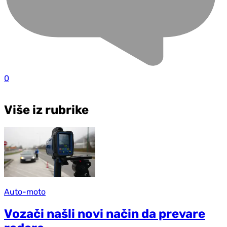
0
Više iz rubrike
Auto-moto
Vozači našli novi način da prevare