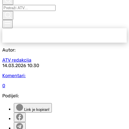
Autor:
ATV redakcija
14.03.2026
10:30
Komentari:
0
Podijeli:
Link je kopiran!