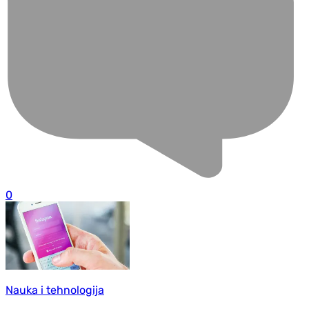
0
Nauka i tehnologija