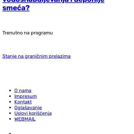
smeća?
Trenutno na programu
Stanje na graničnim prelazima
O nama
Impresum
Kontakt
Oglašavanje
Uslovi korišćenja
WEBMAIL