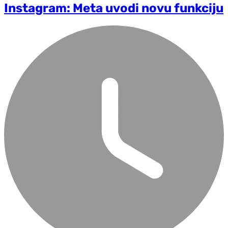
Instagram: Meta uvodi novu funkciju