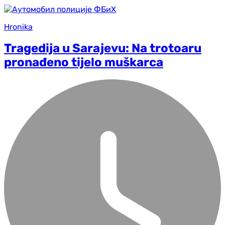
Hronika
Tragedija u Sarajevu: Na trotoaru
pronađeno tijelo muškarca