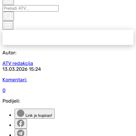
Autor:
ATV redakcija
13.03.2026
15:24
Komentari:
0
Podijeli:
Link je kopiran!