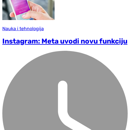
Nauka i tehnologija
Instagram: Meta uvodi novu funkciju