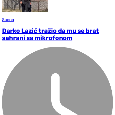
Scena
Darko Lazić tražio da mu se brat
sahrani sa mikrofonom