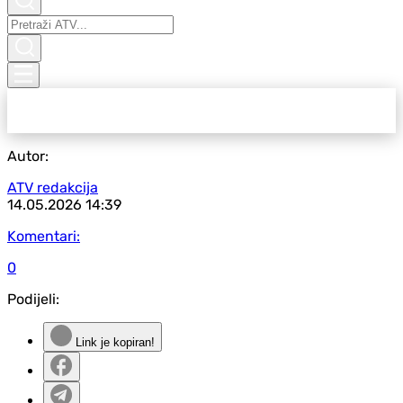
Autor:
ATV redakcija
14.05.2026
14:39
Komentari:
0
Podijeli:
Link je kopiran!