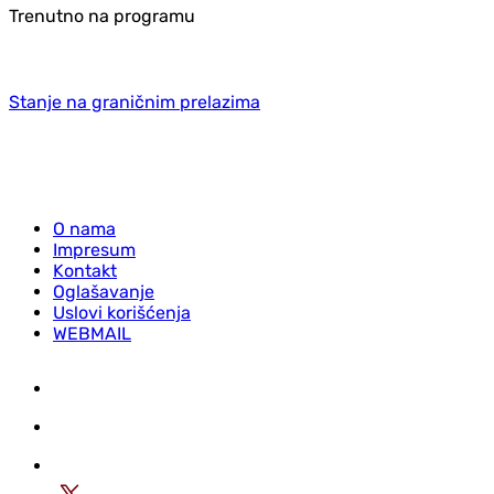
Trenutno na programu
Stanje na graničnim prelazima
O nama
Impresum
Kontakt
Oglašavanje
Uslovi korišćenja
WEBMAIL