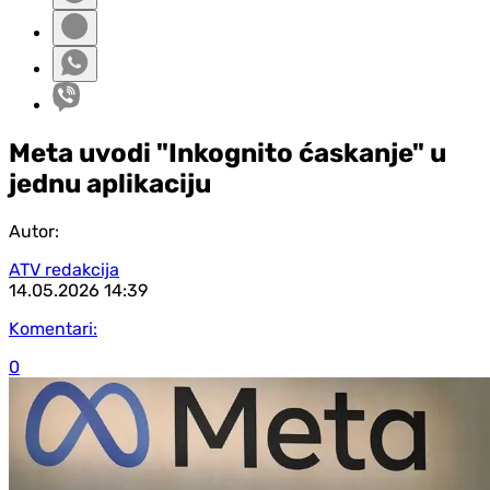
Meta uvodi "Inkognito ćaskanje" u
jednu aplikaciju
Autor:
ATV redakcija
14.05.2026
14:39
Komentari:
0