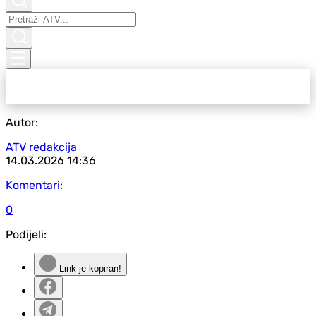
Autor:
ATV redakcija
14.03.2026
14:36
Komentari:
0
Podijeli:
Link je kopiran!