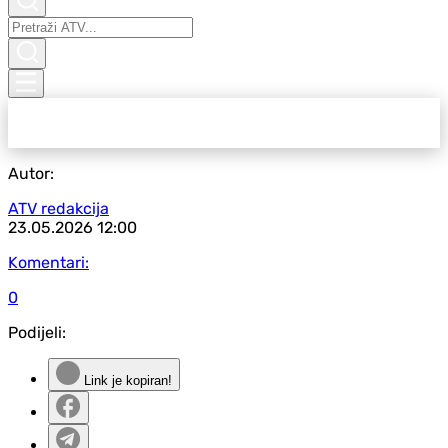
Autor:
ATV redakcija
23.05.2026
12:00
Komentari:
0
Podijeli:
Link je kopiran!