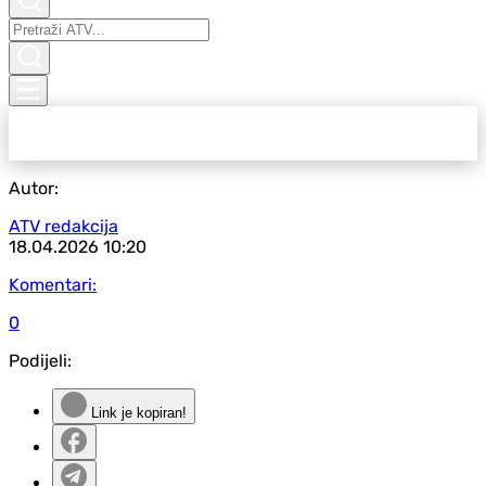
Autor:
ATV redakcija
18.04.2026
10:20
Komentari:
0
Podijeli:
Link je kopiran!