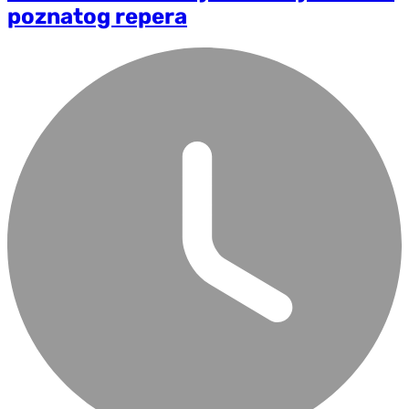
poznatog repera