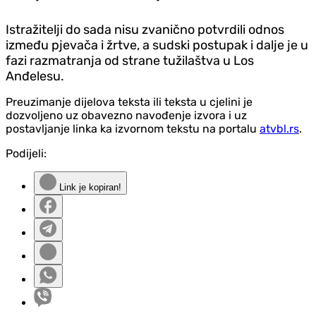
Istražitelji do sada nisu zvanično potvrdili odnos
između pjevača i žrtve, a sudski postupak i dalje je u
fazi razmatranja od strane tužilaštva u Los
Anđelesu.
Preuzimanje dijelova teksta ili teksta u cjelini je
dozvoljeno uz obavezno navođenje izvora i uz
postavljanje linka ka izvornom tekstu na portalu
atvbl.rs
.
Podijeli:
Link je kopiran!