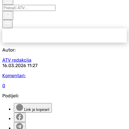
Autor:
ATV redakcija
16.03.2026
11:27
Komentari:
0
Podijeli:
Link je kopiran!