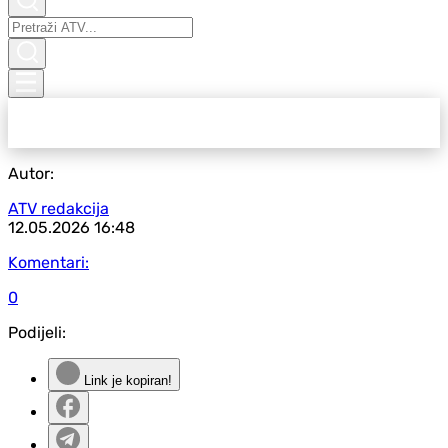
Autor:
ATV redakcija
12.05.2026
16:48
Komentari:
0
Podijeli:
Link je kopiran!