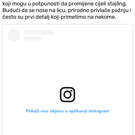
koji mogu u potpunosti da promijene cijeli stajling.
Budući da se nose na licu, prirodno privlače pažnju i
često su prvi detalj koji primetimo na nekome.
Prikaži ovu objavu u aplikaciji Instagram