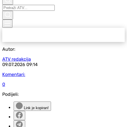
Autor:
ATV redakcija
09.07.2026
09:14
Komentari:
0
Podijeli:
Link je kopiran!