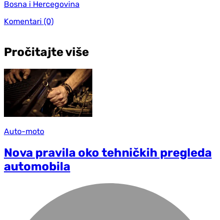
Bosna i Hercegovina
Komentari
(0)
Pročitajte više
Auto-moto
Nova pravila oko tehničkih pregleda
automobila