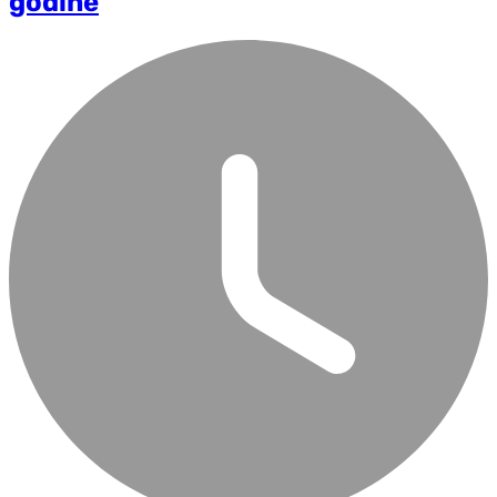
godine